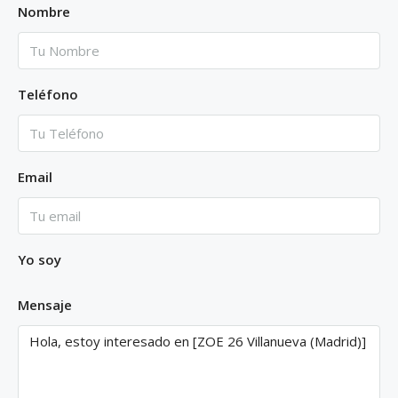
Nombre
Teléfono
Email
Yo soy
Mensaje