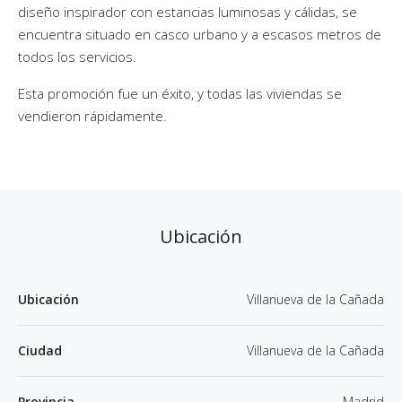
diseño inspirador con estancias luminosas y cálidas, se
encuentra situado en casco urbano y a escasos metros de
todos los servicios.
Esta promoción fue un éxito, y todas las viviendas se
vendieron rápidamente.
Ubicación
Ubicación
Villanueva de la Cañada
Ciudad
Villanueva de la Cañada
Provincia
Madrid