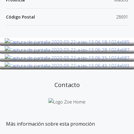
Código Postal
28691
Contacto
Más información sobre esta promoción