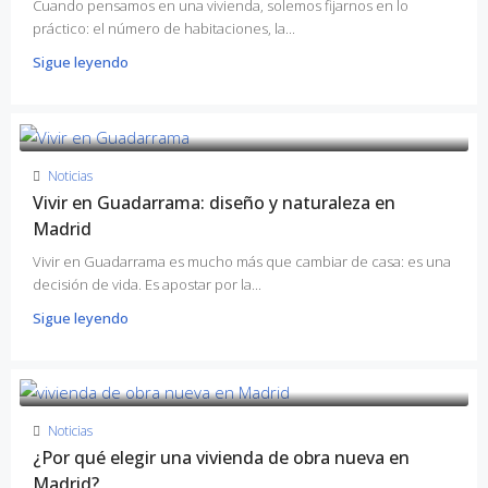
Cuando pensamos en una vivienda, solemos fijarnos en lo
práctico: el número de habitaciones, la...
Sigue leyendo
Noticias
Vivir en Guadarrama: diseño y naturaleza en
Madrid
Vivir en Guadarrama es mucho más que cambiar de casa: es una
decisión de vida. Es apostar por la...
Sigue leyendo
Noticias
¿Por qué elegir una vivienda de obra nueva en
Madrid?