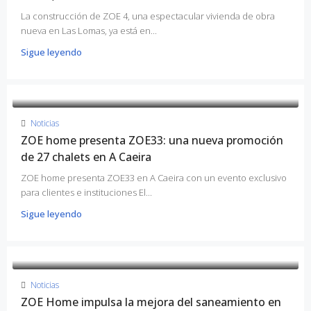
La construcción de ZOE 4, una espectacular vivienda de obra
nueva en Las Lomas, ya está en...
Sigue leyendo
Noticias
ZOE home presenta ZOE33: una nueva promoción
de 27 chalets en A Caeira
ZOE home presenta ZOE33 en A Caeira con un evento exclusivo
para clientes e instituciones El...
Sigue leyendo
Noticias
ZOE Home impulsa la mejora del saneamiento en