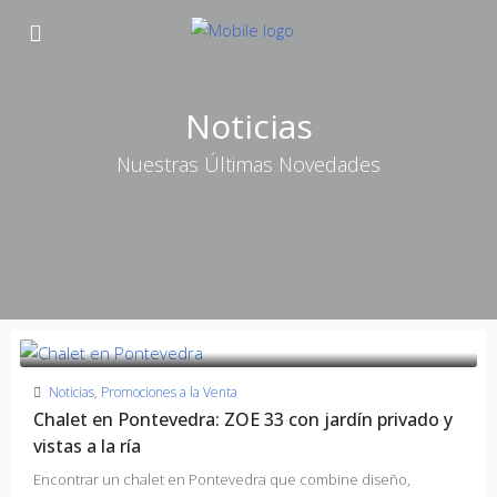
Noticias
Nuestras Últimas Novedades
Noticias
,
Promociones a la Venta
Chalet en Pontevedra: ZOE 33 con jardín privado y
vistas a la ría
Encontrar un chalet en Pontevedra que combine diseño,