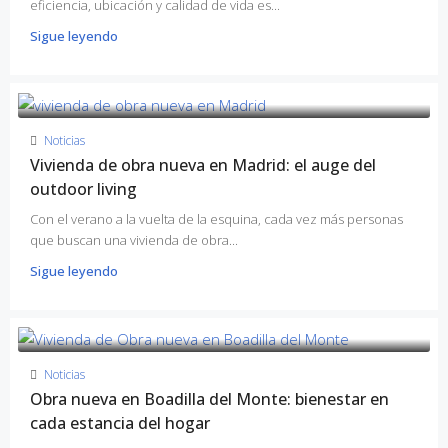
eficiencia, ubicación y calidad de vida es...
Sigue leyendo
Noticias
Vivienda de obra nueva en Madrid: el auge del
outdoor living
Con el verano a la vuelta de la esquina, cada vez más personas
que buscan una vivienda de obra...
Sigue leyendo
Noticias
Obra nueva en Boadilla del Monte: bienestar en
cada estancia del hogar