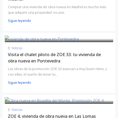
Comprar una vivienda de obra nueva en Madrid es mucho más
que adquirir una propiedad: es una...
Sigue leyendo
Noticias
Visita el chalet piloto de ZOE 33: tu vivienda de
obra nueva en Pontevedra
Las obras de la promoción ZOE 33 avanzan a muy buen ritmo, y
con ellas, el sueño de tener tu...
Sigue leyendo
Noticias
ZOE 4, vivienda de obra nueva en Las Lomas