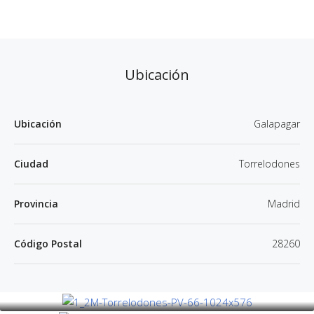
Ubicación
Ubicación
Galapagar
Ciudad
Torrelodones
Provincia
Madrid
Código Postal
28260