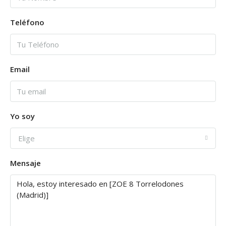
Teléfono
Email
Yo soy
Elige
Mensaje