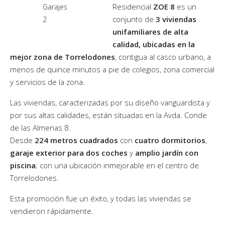
Residencial
ZOE 8
es un
Garajes
conjunto de
3 viviendas
2
unifamiliares de alta
calidad, ubicadas en la
mejor zona de Torrelodones
, contigua al casco urbano, a
menos de quince minutos a pie de colegios, zona comercial
y servicios de la zona.
Las viviendas, caracterizadas por su diseño vanguardista y
por sus altas calidades, están situadas en la Avda. Conde
de las Almenas 8.
Desde
224 metros cuadrados
con
cuatro dormitorios
,
garaje exterior para dos coches
y
amplio jardín con
piscina
; con una ubicación inmejorable en el centro de
Torrelodones.
Esta promoción fue un éxito, y todas las viviendas se
vendieron rápidamente.