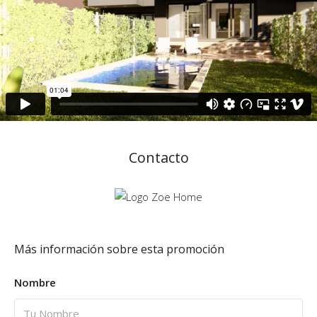
Contacto
Más información sobre esta promoción
Nombre