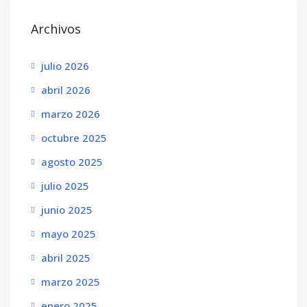
Archivos
julio 2026
abril 2026
marzo 2026
octubre 2025
agosto 2025
julio 2025
junio 2025
mayo 2025
abril 2025
marzo 2025
enero 2025