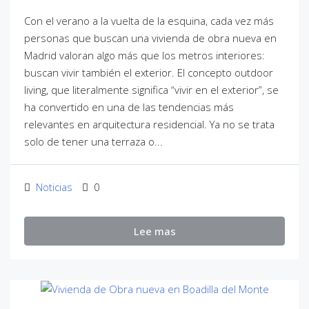
Con el verano a la vuelta de la esquina, cada vez más
personas que buscan una vivienda de obra nueva en
Madrid valoran algo más que los metros interiores:
buscan vivir también el exterior. El concepto outdoor
living, que literalmente significa “vivir en el exterior”, se
ha convertido en una de las tendencias más
relevantes en arquitectura residencial. Ya no se trata
solo de tener una terraza o...
Noticias
0
Lee mas