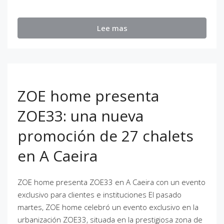
Lee mas
ZOE home presenta
ZOE33: una nueva
promoción de 27 chalets
en A Caeira
ZOE home presenta ZOE33 en A Caeira con un evento
exclusivo para clientes e instituciones El pasado
martes, ZOE home celebró un evento exclusivo en la
urbanización ZOE33, situada en la prestigiosa zona de