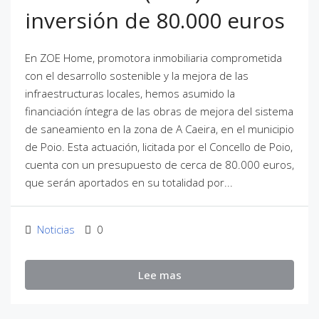
inversión de 80.000 euros
En ZOE Home, promotora inmobiliaria comprometida
con el desarrollo sostenible y la mejora de las
infraestructuras locales, hemos asumido la
financiación íntegra de las obras de mejora del sistema
de saneamiento en la zona de A Caeira, en el municipio
de Poio. Esta actuación, licitada por el Concello de Poio,
cuenta con un presupuesto de cerca de 80.000 euros,
que serán aportados en su totalidad por...
Noticias
0
Lee mas