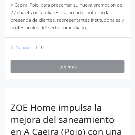
A Caeira, Poio, para presentar su nueva promoción de
27 chalets unifamiliares. La jornada contó con la
presencia de clientes, representantes institucionales y
profesionales del sector inmobiliario,...
Noticias
0
Lee mas
ZOE Home impulsa la
mejora del saneamiento
en A Caeira (Poio) con una