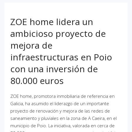
ZOE home lidera un
ambicioso proyecto de
mejora de
infraestructuras en Poio
con una inversión de
80.000 euros
ZOE home, promotora inmobiliaria de referencia en
Galicia, ha asumido el liderazgo de un importante
proyecto de renovación y mejora de las redes de
saneamiento y pluviales en la zona de A Caeira, en el
municipio de Poio. La iniciativa, valorada en cerca de