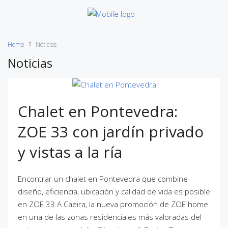
Home
Noticias
Noticias
Chalet en Pontevedra:
ZOE 33 con jardín privado
y vistas a la ría
Encontrar un chalet en Pontevedra que combine
diseño, eficiencia, ubicación y calidad de vida es posible
en ZOE 33 A Caeira, la nueva promoción de ZOE home
en una de las zonas residenciales más valoradas del