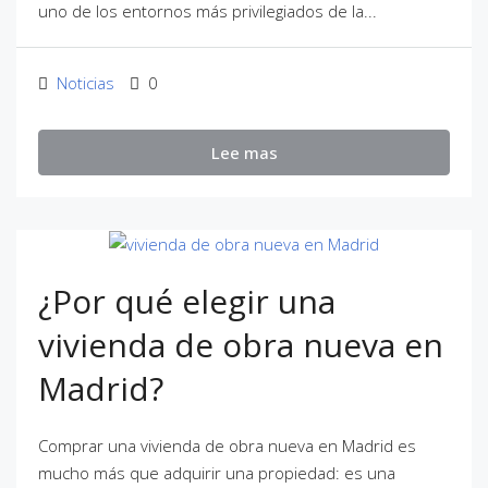
uno de los entornos más privilegiados de la...
Noticias
0
Lee mas
¿Por qué elegir una
vivienda de obra nueva en
Madrid?
Comprar una vivienda de obra nueva en Madrid es
mucho más que adquirir una propiedad: es una