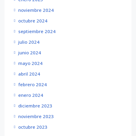
noviembre 2024
octubre 2024
septiembre 2024
julio 2024
junio 2024
mayo 2024
abril 2024
febrero 2024
enero 2024
diciembre 2023
noviembre 2023
octubre 2023