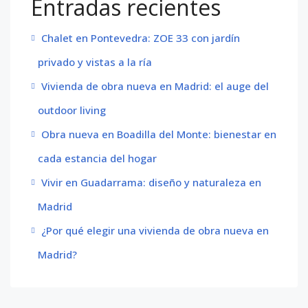
Entradas recientes
Chalet en Pontevedra: ZOE 33 con jardín
privado y vistas a la ría
Vivienda de obra nueva en Madrid: el auge del
outdoor living
Obra nueva en Boadilla del Monte: bienestar en
cada estancia del hogar
Vivir en Guadarrama: diseño y naturaleza en
Madrid
¿Por qué elegir una vivienda de obra nueva en
Madrid?