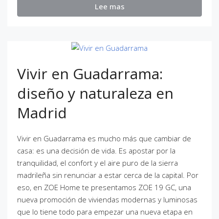
Lee mas
Vivir en Guadarrama:
diseño y naturaleza en
Madrid
Vivir en Guadarrama es mucho más que cambiar de
casa: es una decisión de vida. Es apostar por la
tranquilidad, el confort y el aire puro de la sierra
madrileña sin renunciar a estar cerca de la capital. Por
eso, en ZOE Home te presentamos ZOE 19 GC, una
nueva promoción de viviendas modernas y luminosas
que lo tiene todo para empezar una nueva etapa en