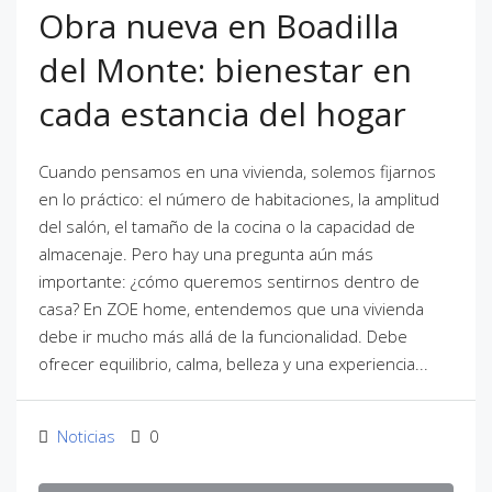
Obra nueva en Boadilla
del Monte: bienestar en
cada estancia del hogar
Cuando pensamos en una vivienda, solemos fijarnos
en lo práctico: el número de habitaciones, la amplitud
del salón, el tamaño de la cocina o la capacidad de
almacenaje. Pero hay una pregunta aún más
importante: ¿cómo queremos sentirnos dentro de
casa? En ZOE home, entendemos que una vivienda
debe ir mucho más allá de la funcionalidad. Debe
ofrecer equilibrio, calma, belleza y una experiencia...
Noticias
0