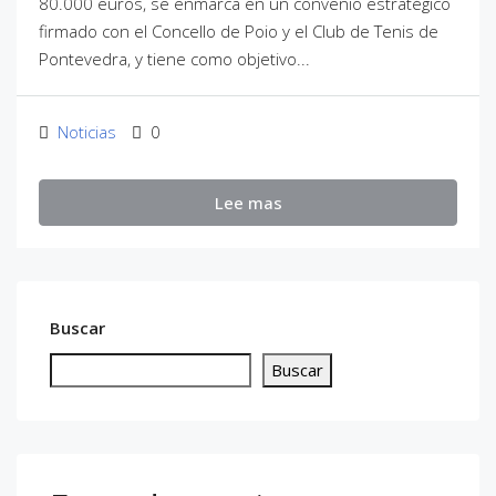
80.000 euros, se enmarca en un convenio estratégico
firmado con el Concello de Poio y el Club de Tenis de
Pontevedra, y tiene como objetivo...
Noticias
0
Lee mas
Buscar
Buscar