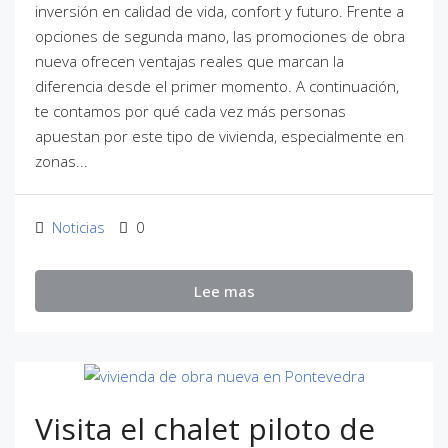
inversión en calidad de vida, confort y futuro. Frente a
opciones de segunda mano, las promociones de obra
nueva ofrecen ventajas reales que marcan la
diferencia desde el primer momento. A continuación,
te contamos por qué cada vez más personas
apuestan por este tipo de vivienda, especialmente en
zonas...
Noticias
0
Lee mas
Visita el chalet piloto de