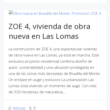
ZOE 4, vivienda de obra
nueva en Las Lomas
La construcción de ZOE 4, una espectacular vivienda
de obra nueva en Las Lomas, ya está en marcha. Este
exclusivo proyecto residencial combina diseño de
autor, sostenibilidad y una ubicación privilegiada en
una de las zonas más deseadas de Boadilla del Monte.
Un enclave en auge y exclusivo La urbanización Las
Lomas está viviendo un momento de auge. Con más
de 330 hectáreas de naturaleza,...
Noticias
0