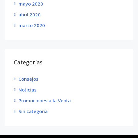
mayo 2020
abril 2020
marzo 2020
Categorías
Consejos
Noticias
Promociones a la Venta
Sin categoría