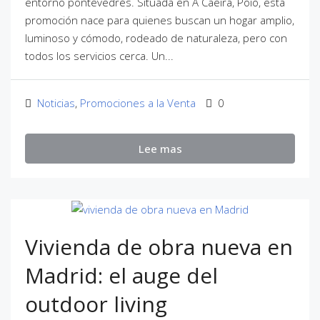
entorno pontevedrés. Situada en A Caeira, Poio, esta
promoción nace para quienes buscan un hogar amplio,
luminoso y cómodo, rodeado de naturaleza, pero con
todos los servicios cerca. Un...
Noticias
,
Promociones a la Venta
0
Lee mas
Vivienda de obra nueva en
Madrid: el auge del
outdoor living