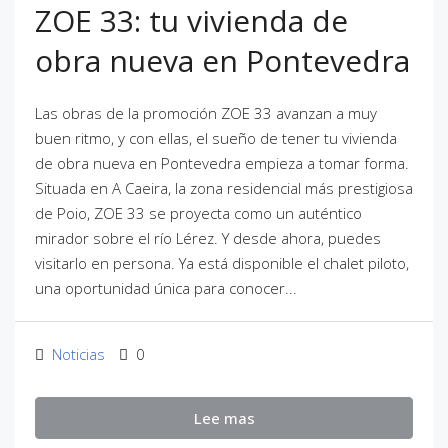
ZOE 33: tu vivienda de
obra nueva en Pontevedra
Las obras de la promoción ZOE 33 avanzan a muy
buen ritmo, y con ellas, el sueño de tener tu vivienda
de obra nueva en Pontevedra empieza a tomar forma.
Situada en A Caeira, la zona residencial más prestigiosa
de Poio, ZOE 33 se proyecta como un auténtico
mirador sobre el río Lérez. Y desde ahora, puedes
visitarlo en persona. Ya está disponible el chalet piloto,
una oportunidad única para conocer...
Noticias
0
Lee mas