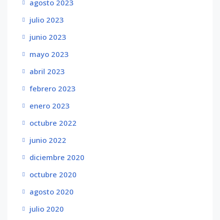
agosto 2023
julio 2023
junio 2023
mayo 2023
abril 2023
febrero 2023
enero 2023
octubre 2022
junio 2022
diciembre 2020
octubre 2020
agosto 2020
julio 2020