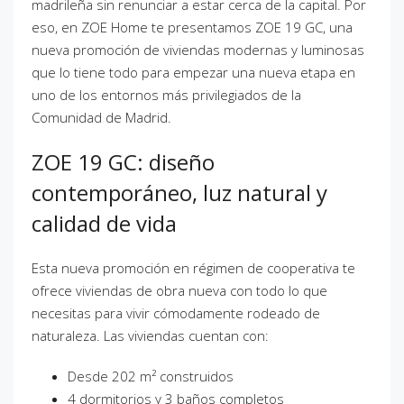
madrileña sin renunciar a estar cerca de la capital. Por
eso, en ZOE Home te presentamos ZOE 19 GC, una
nueva promoción de viviendas modernas y luminosas
que lo tiene todo para empezar una nueva etapa en
uno de los entornos más privilegiados de la
Comunidad de Madrid.
ZOE 19 GC: diseño
contemporáneo, luz natural y
calidad de vida
Esta nueva promoción en régimen de cooperativa te
ofrece viviendas de obra nueva con todo lo que
necesitas para vivir cómodamente rodeado de
naturaleza. Las viviendas cuentan con:
Desde 202 m² construidos
4 dormitorios y 3 baños completos