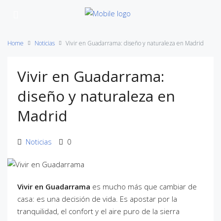
Home
Noticias
Vivir en Guadarrama: diseño y naturaleza en Madrid
Vivir en Guadarrama:
diseño y naturaleza en
Madrid
Noticias
0
Vivir en Guadarrama
es mucho más que cambiar de
casa: es una decisión de vida. Es apostar por la
tranquilidad, el confort y el aire puro de la sierra