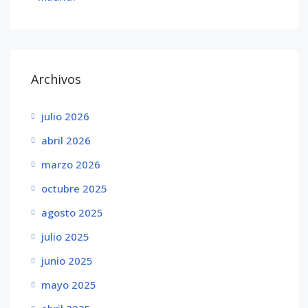
Archivos
julio 2026
abril 2026
marzo 2026
octubre 2025
agosto 2025
julio 2025
junio 2025
mayo 2025