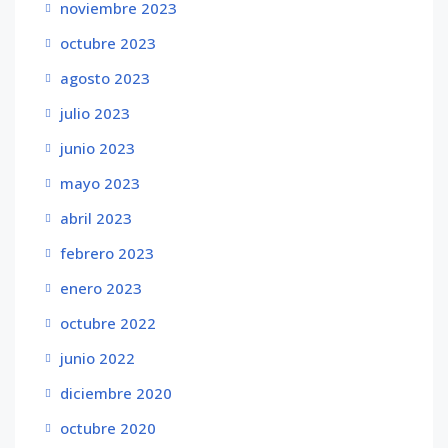
noviembre 2023
octubre 2023
agosto 2023
julio 2023
junio 2023
mayo 2023
abril 2023
febrero 2023
enero 2023
octubre 2022
junio 2022
diciembre 2020
octubre 2020