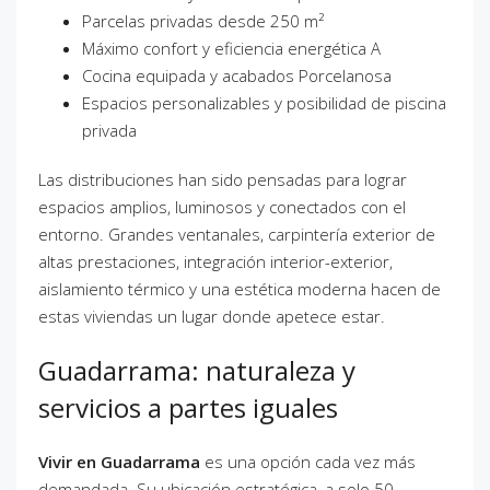
Parcelas privadas desde 250 m²
Máximo confort y eficiencia energética A
Cocina equipada y acabados Porcelanosa
Espacios personalizables y posibilidad de piscina
privada
Las distribuciones han sido pensadas para lograr
espacios amplios, luminosos y conectados con el
entorno. Grandes ventanales, carpintería exterior de
altas prestaciones, integración interior-exterior,
aislamiento térmico y una estética moderna hacen de
estas viviendas un lugar donde apetece estar.
Guadarrama: naturaleza y
servicios a partes iguales
Vivir en Guadarrama
es una opción cada vez más
demandada. Su ubicación estratégica, a solo 50