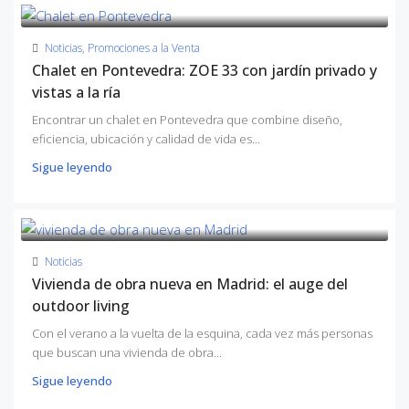
Noticias
,
Promociones a la Venta
Chalet en Pontevedra: ZOE 33 con jardín privado y
vistas a la ría
Encontrar un chalet en Pontevedra que combine diseño,
eficiencia, ubicación y calidad de vida es...
Sigue leyendo
Noticias
Vivienda de obra nueva en Madrid: el auge del
outdoor living
Con el verano a la vuelta de la esquina, cada vez más personas
que buscan una vivienda de obra...
Sigue leyendo