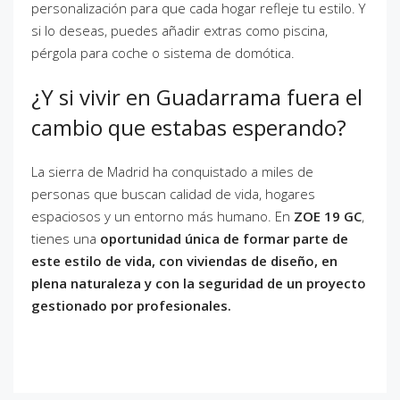
personalización para que cada hogar refleje tu estilo. Y
si lo deseas, puedes añadir extras como piscina,
pérgola para coche o sistema de domótica.
¿Y si vivir en Guadarrama fuera el
cambio que estabas esperando?
La sierra de Madrid ha conquistado a miles de
personas que buscan calidad de vida, hogares
espaciosos y un entorno más humano. En
ZOE 19 GC
,
tienes una
oportunidad única de formar parte de
este estilo de vida, con viviendas de diseño, en
plena naturaleza y con la seguridad de un proyecto
gestionado por profesionales.