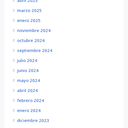
abril 2025
marzo 2025
enero 2025
noviembre 2024
octubre 2024
septiembre 2024
julio 2024
junio 2024
mayo 2024
abril 2024
febrero 2024
enero 2024
diciembre 2023