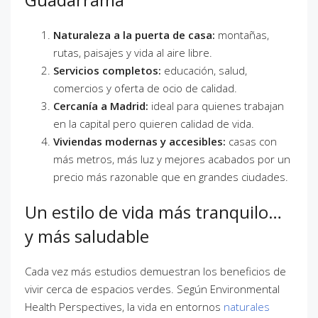
Naturaleza a la puerta de casa:
montañas,
rutas, paisajes y vida al aire libre.
Servicios completos:
educación, salud,
comercios y oferta de ocio de calidad.
Cercanía a Madrid:
ideal para quienes trabajan
en la capital pero quieren calidad de vida.
Viviendas modernas y accesibles:
casas con
más metros, más luz y mejores acabados por un
precio más razonable que en grandes ciudades.
Un estilo de vida más tranquilo…
y más saludable
Cada vez más estudios demuestran los beneficios de
vivir cerca de espacios verdes. Según Environmental
Health Perspectives, la vida en entornos
naturales