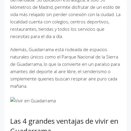
kilómetros de Madrid, permite disfrutar de un estilo de
vida más relajado sin perder conexión con la ciudad. La
localidad cuenta con colegios, centros deportivos,
restaurantes, tiendas y todos los servicios que
necesitas para el día a día.
Además, Guadarrama está rodeada de espacios
naturales únicos como el Parque Nacional de la Sierra
de Guadarrama, lo que la convierte en un paraíso para
amantes del deporte al aire libre, el senderismo o
simplemente quienes buscan respirar aire puro cada
mañana.
Las 4 grandes ventajas de vivir en
Guadarrama