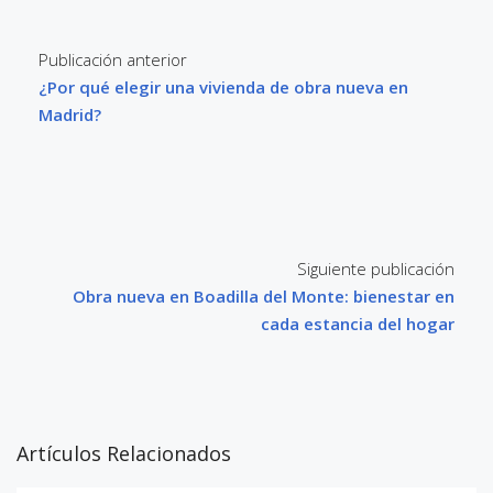
Publicación anterior
¿Por qué elegir una vivienda de obra nueva en
Madrid?
Siguiente publicación
Obra nueva en Boadilla del Monte: bienestar en
cada estancia del hogar
Artículos Relacionados