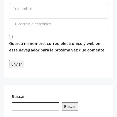
Guarda mi nombre, correo electrónico y web en
este navegador para la próxima vez que comente.
Buscar
Buscar