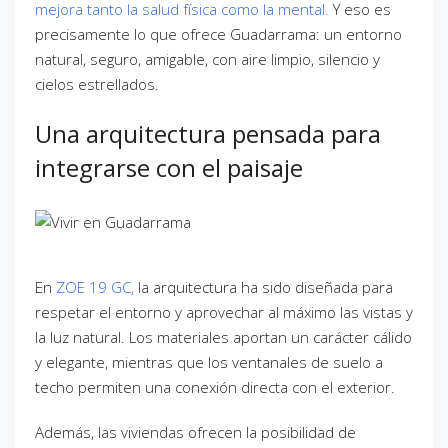
mejora tanto la salud física como la mental.
Y eso es
precisamente lo que ofrece Guadarrama: un entorno
natural, seguro, amigable, con aire limpio, silencio y
cielos estrellados.
Una arquitectura pensada para
integrarse con el paisaje
En
ZOE 19 GC,
la arquitectura ha sido diseñada para
respetar el entorno y aprovechar al máximo las vistas y
la luz natural. Los materiales aportan un carácter cálido
y elegante, mientras que los ventanales de suelo a
techo permiten una conexión directa con el exterior.
Además, las viviendas ofrecen la posibilidad de