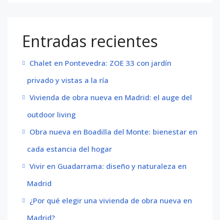
Entradas recientes
Chalet en Pontevedra: ZOE 33 con jardín
privado y vistas a la ría
Vivienda de obra nueva en Madrid: el auge del
outdoor living
Obra nueva en Boadilla del Monte: bienestar en
cada estancia del hogar
Vivir en Guadarrama: diseño y naturaleza en
Madrid
¿Por qué elegir una vivienda de obra nueva en
Madrid?