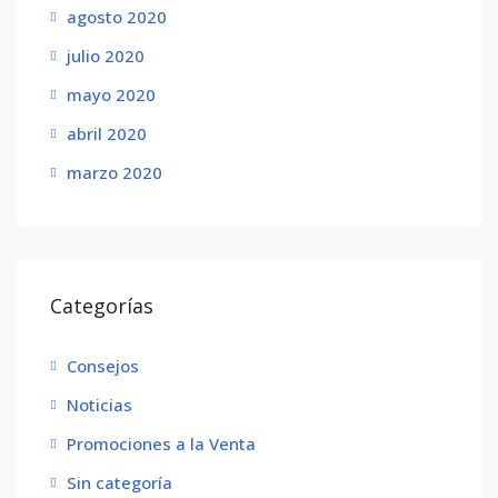
agosto 2020
julio 2020
mayo 2020
abril 2020
marzo 2020
Categorías
Consejos
Noticias
Promociones a la Venta
Sin categoría