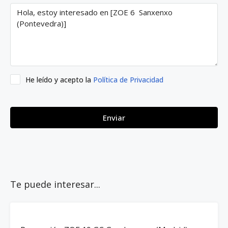
He leído y acepto la
Política de Privacidad
Enviar
Te puede interesar...
100%