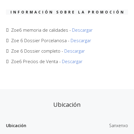
INFORMACIÓN SOBRE LA PROMOCIÓN
Zoe6 memoria de calidades -
Descargar
Zoe 6 Dossier Porcelanosa -
Descargar
Zoe 6 Dossier completo -
Descargar
Zoe6 Precios de Venta -
Descargar
Ubicación
Ubicación
Sanxenxo