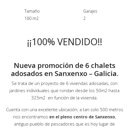
Tamaño
Garajes
160 m2
2
¡¡100% VENDIDO!!
Nueva promoción de 6 chalets
adosados en Sanxenxo – Galicia.
Se trata de un proyecto de 6 viviendas adosadas, con
jardines individuales que rondan desde los 50m2 hasta
325m2 en función de la vivienda.
Cuenta con una excelente ubicación; a tan solo 500 metros
nos encontramos
en el pleno centro de Sanxenxo
,
antiguo pueblo de pescadores que es hoy lugar de