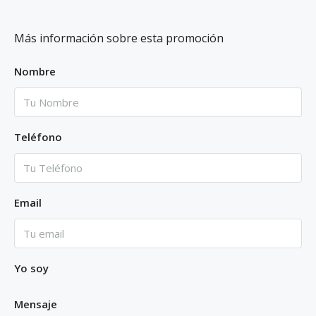
Más información sobre esta promoción
Nombre
Teléfono
Email
Yo soy
Mensaje