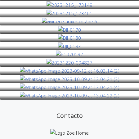
Contacto