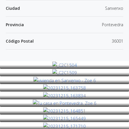
Ciudad
Sanxenxo
Provincia
Pontevedra
Código Postal
36001