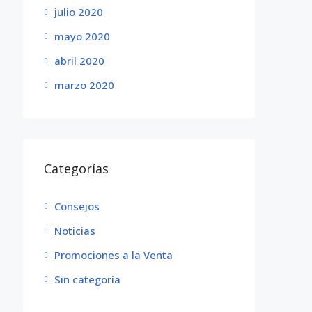
julio 2020
mayo 2020
abril 2020
marzo 2020
Categorías
Consejos
Noticias
Promociones a la Venta
Sin categoría