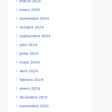
marzo 2025
enero 2025
noviembre 2024
octubre 2024
septiembre 2024
julio 2024
junio 2024
mayo 2024
abril 2024
febrero 2024
enero 2024
diciembre 2023
noviembre 2023