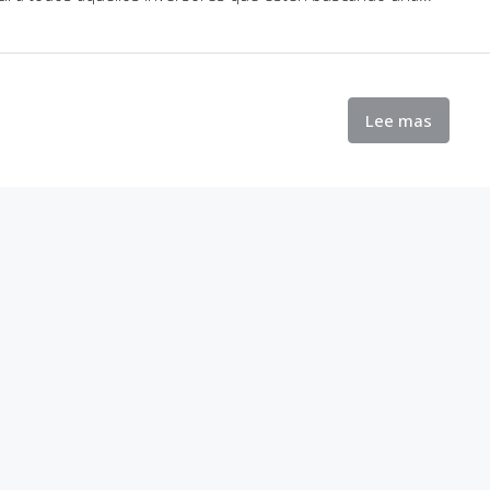
Lee mas