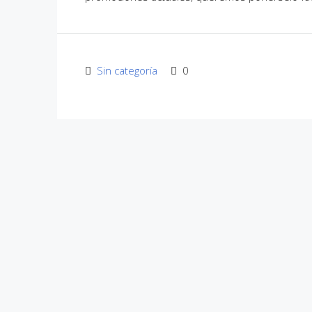
Sin categoría
0