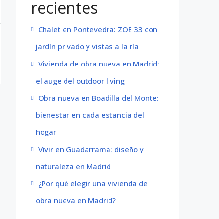
recientes
Chalet en Pontevedra: ZOE 33 con
jardín privado y vistas a la ría
Vivienda de obra nueva en Madrid:
el auge del outdoor living
Obra nueva en Boadilla del Monte:
bienestar en cada estancia del
hogar
Vivir en Guadarrama: diseño y
naturaleza en Madrid
¿Por qué elegir una vivienda de
obra nueva en Madrid?