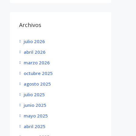
Archivos
julio 2026
abril 2026
marzo 2026
octubre 2025
agosto 2025
julio 2025
junio 2025
mayo 2025
abril 2025