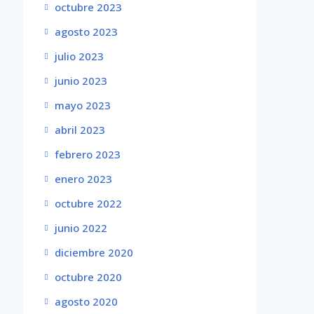
octubre 2023
agosto 2023
julio 2023
junio 2023
mayo 2023
abril 2023
febrero 2023
enero 2023
octubre 2022
junio 2022
diciembre 2020
octubre 2020
agosto 2020