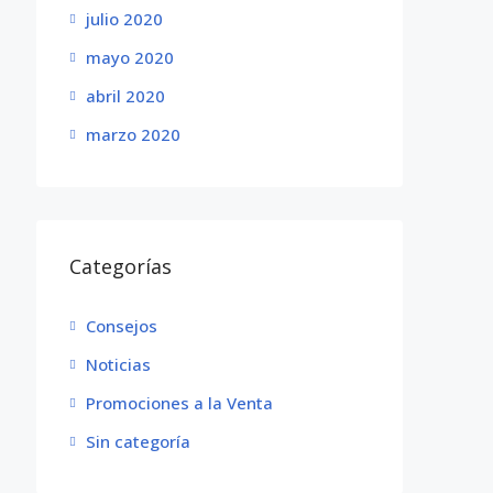
julio 2020
mayo 2020
abril 2020
marzo 2020
Categorías
Consejos
Noticias
Promociones a la Venta
Sin categoría