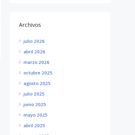
Archivos
julio 2026
abril 2026
marzo 2026
octubre 2025
agosto 2025
julio 2025
junio 2025
mayo 2025
abril 2025