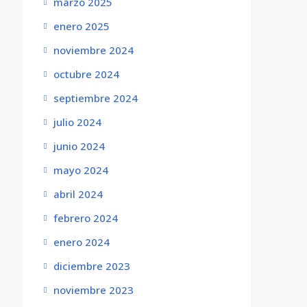
marzo 2025
enero 2025
noviembre 2024
octubre 2024
septiembre 2024
julio 2024
junio 2024
mayo 2024
abril 2024
febrero 2024
enero 2024
diciembre 2023
noviembre 2023