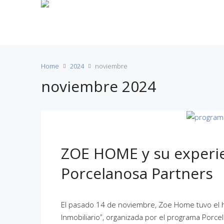
ZOE Gescop
Home
2024
noviembre
noviembre 2024
ZOE HOME y su experie
Porcelanosa Partners
El pasado 14 de noviembre, Zoe Home tuvo el ho
Inmobiliario”, organizada por el programa Porc