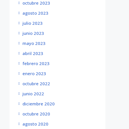
octubre 2023
agosto 2023
julio 2023
junio 2023
mayo 2023
abril 2023
febrero 2023
enero 2023
octubre 2022
junio 2022
diciembre 2020
octubre 2020
agosto 2020