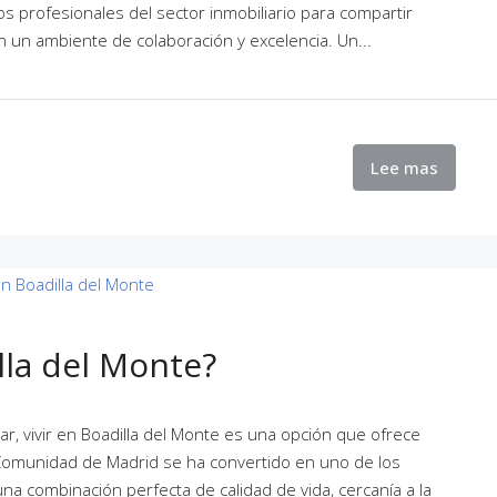
s profesionales del sector inmobiliario para compartir
en un ambiente de colaboración y excelencia. Un...
Lee mas
lla del Monte?
r, vivir en Boadilla del Monte es una opción que ofrece
 Comunidad de Madrid se ha convertido en uno de los
 combinación perfecta de calidad de vida, cercanía a la