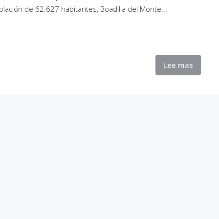
blación de 62.627 habitantes, Boadilla del Monte...
Lee mas