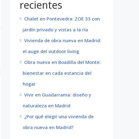
recientes
Chalet en Pontevedra: ZOE 33 con
jardín privado y vistas a la ría
Vivienda de obra nueva en Madrid:
el auge del outdoor living
Obra nueva en Boadilla del Monte:
bienestar en cada estancia del
hogar
Vivir en Guadarrama: diseño y
naturaleza en Madrid
¿Por qué elegir una vivienda de
obra nueva en Madrid?