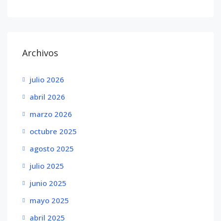
Archivos
julio 2026
abril 2026
marzo 2026
octubre 2025
agosto 2025
julio 2025
junio 2025
mayo 2025
abril 2025