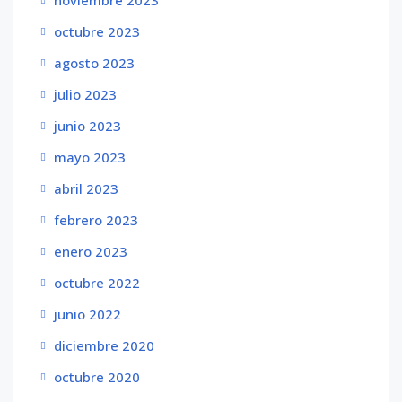
noviembre 2023
octubre 2023
agosto 2023
julio 2023
junio 2023
mayo 2023
abril 2023
febrero 2023
enero 2023
octubre 2022
junio 2022
diciembre 2020
octubre 2020