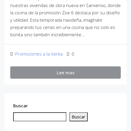
nuestras viviendas de obra nueva en Sanxenxo, donde
la cocina de la promoción Zoe 6 destaca por su diseño
y utilidad. Esta temporada navideña, imagínate
preparando tus cenas en una cocina que no solo es
bonita sino también increíblemente...
Promociones a la Venta
0
Lee mas
Buscar
Buscar