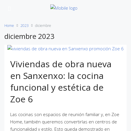
Home
2023
diciembre
diciembre 2023
Viviendas de obra nueva
en Sanxenxo: la cocina
funcional y estética de
Zoe 6
Las cocinas son espacios de reunión familiar y, en Zoe
Home, también queremos convertirlas en centros de
funcionalidad y estilo. Esto queda demostrado en