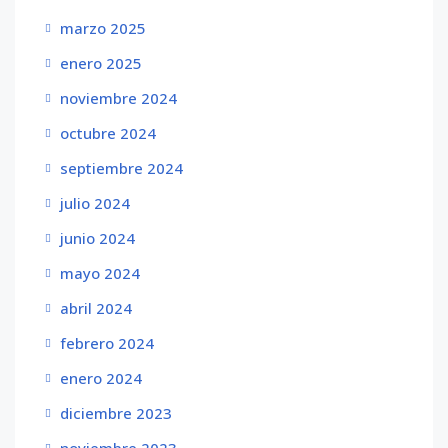
marzo 2025
enero 2025
noviembre 2024
octubre 2024
septiembre 2024
julio 2024
junio 2024
mayo 2024
abril 2024
febrero 2024
enero 2024
diciembre 2023