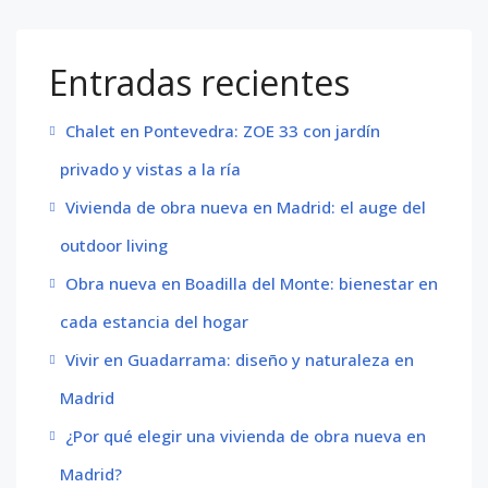
Entradas recientes
Chalet en Pontevedra: ZOE 33 con jardín
privado y vistas a la ría
Vivienda de obra nueva en Madrid: el auge del
outdoor living
Obra nueva en Boadilla del Monte: bienestar en
cada estancia del hogar
Vivir en Guadarrama: diseño y naturaleza en
Madrid
¿Por qué elegir una vivienda de obra nueva en
Madrid?