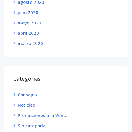
agosto 2020
julio 2020
mayo 2020
abril 2020
marzo 2020
Categorías
Consejos
Noticias
Promociones a la Venta
Sin categoría