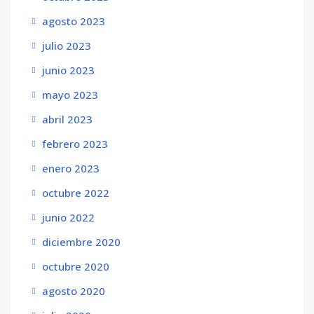
agosto 2023
julio 2023
junio 2023
mayo 2023
abril 2023
febrero 2023
enero 2023
octubre 2022
junio 2022
diciembre 2020
octubre 2020
agosto 2020