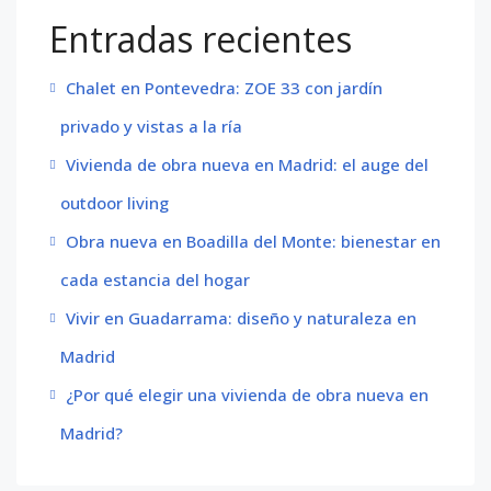
Entradas recientes
Chalet en Pontevedra: ZOE 33 con jardín
privado y vistas a la ría
Vivienda de obra nueva en Madrid: el auge del
outdoor living
Obra nueva en Boadilla del Monte: bienestar en
cada estancia del hogar
Vivir en Guadarrama: diseño y naturaleza en
Madrid
¿Por qué elegir una vivienda de obra nueva en
Madrid?