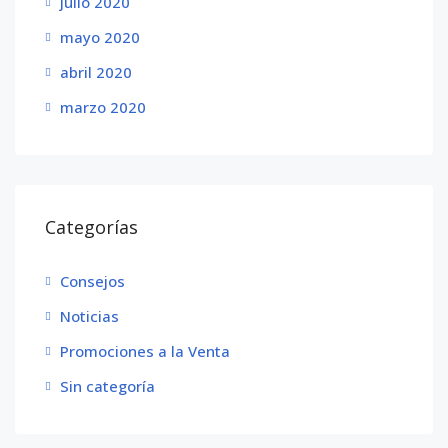
julio 2020
mayo 2020
abril 2020
marzo 2020
Categorías
Consejos
Noticias
Promociones a la Venta
Sin categoría