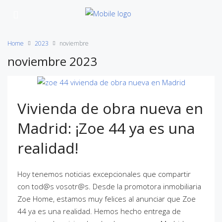
Home
2023
noviembre
noviembre 2023
Vivienda de obra nueva en
Madrid: ¡Zoe 44 ya es una
realidad!
Hoy tenemos noticias excepcionales que compartir
con tod@s vosotr@s. Desde la promotora inmobiliaria
Zoe Home, estamos muy felices al anunciar que Zoe
44 ya es una realidad. Hemos hecho entrega de