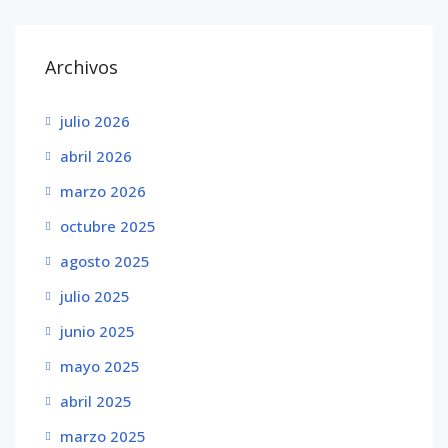
Archivos
julio 2026
abril 2026
marzo 2026
octubre 2025
agosto 2025
julio 2025
junio 2025
mayo 2025
abril 2025
marzo 2025