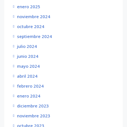
enero 2025
noviembre 2024
octubre 2024
septiembre 2024
julio 2024
junio 2024
mayo 2024
abril 2024
febrero 2024
enero 2024
diciembre 2023
noviembre 2023
octubre 2023