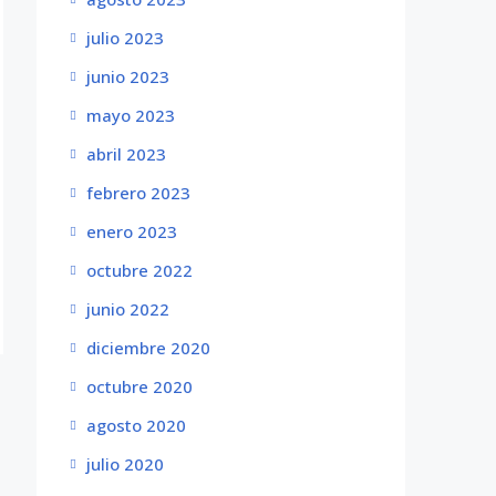
julio 2023
junio 2023
mayo 2023
abril 2023
febrero 2023
enero 2023
octubre 2022
junio 2022
diciembre 2020
octubre 2020
agosto 2020
julio 2020