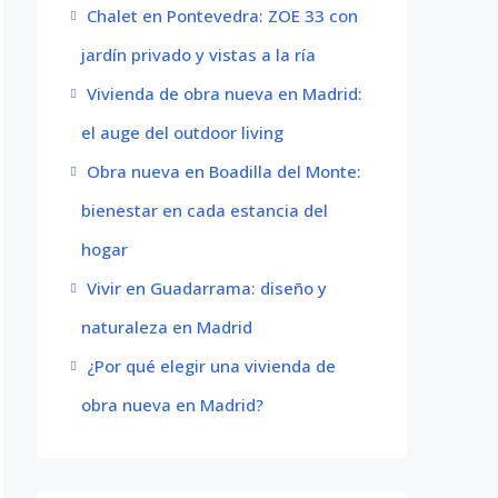
Chalet en Pontevedra: ZOE 33 con
jardín privado y vistas a la ría
Vivienda de obra nueva en Madrid:
el auge del outdoor living
Obra nueva en Boadilla del Monte:
bienestar en cada estancia del
hogar
Vivir en Guadarrama: diseño y
naturaleza en Madrid
¿Por qué elegir una vivienda de
obra nueva en Madrid?