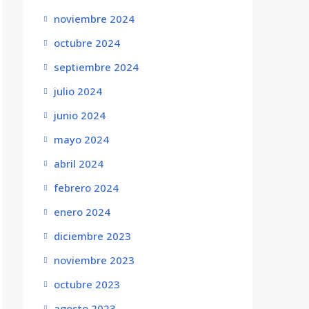
noviembre 2024
octubre 2024
septiembre 2024
julio 2024
junio 2024
mayo 2024
abril 2024
febrero 2024
enero 2024
diciembre 2023
noviembre 2023
octubre 2023
agosto 2023