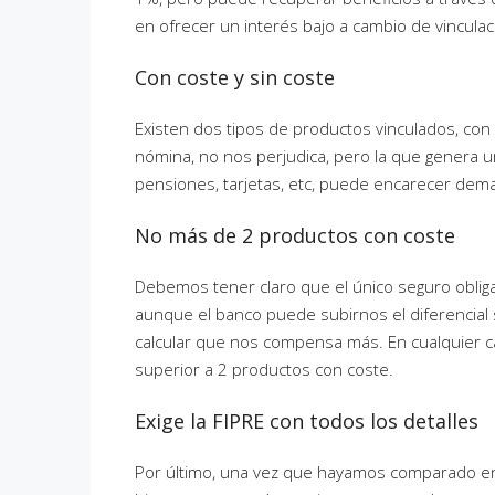
en ofrecer un interés bajo a cambio de vinculac
Con coste y sin coste
Existen dos tipos de productos vinculados, con c
nómina, no nos perjudica, pero la que genera u
pensiones, tarjetas, etc, puede encarecer dema
No más de 2 productos con coste
Debemos tener claro que el único seguro obliga
aunque el banco puede subirnos el diferencial
calcular que nos compensa más. En cualquier c
superior a 2 productos con coste.
Exige la FIPRE con todos los detalles
Por último, una vez que hayamos comparado en