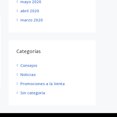
mayo 2020
abril 2020
marzo 2020
Categorías
Consejos
Noticias
Promociones a la Venta
Sin categoría