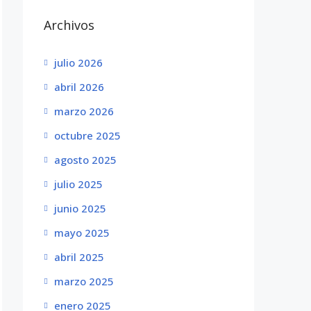
Archivos
julio 2026
abril 2026
marzo 2026
octubre 2025
agosto 2025
julio 2025
junio 2025
mayo 2025
abril 2025
marzo 2025
enero 2025