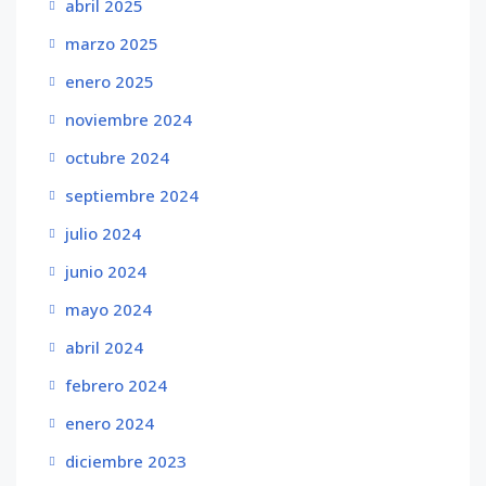
abril 2025
marzo 2025
enero 2025
noviembre 2024
octubre 2024
septiembre 2024
julio 2024
junio 2024
mayo 2024
abril 2024
febrero 2024
enero 2024
diciembre 2023