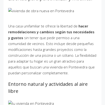
Una casa unifamiliar te ofrece la libertad de
hacer
remodelaciones y cambios según tus necesidades
y gustos
sin tener que pedir permiso a una
comunidad de vecinos. Esto incluye desde pequeñas
modificaciones hasta grandes proyectos como la
construcción de una piscina o un sótano. La flexibilidad
para adaptar tu hogar es un gran atractivo para
aquellos que buscan una vivienda en Pontevedra que
puedan personalizar completamente.
Entorno natural y actividades al aire
libre