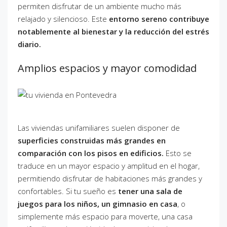
permiten disfrutar de un ambiente mucho más
relajado y silencioso. Este
entorno sereno contribuye
notablemente al bienestar y la reducción del estrés
diario.
Amplios espacios y mayor comodidad
Las viviendas unifamiliares suelen disponer de
superficies construidas más grandes en
comparación con los pisos en edificios.
Esto se
traduce en un mayor espacio y amplitud en el hogar,
permitiendo disfrutar de habitaciones más grandes y
confortables. Si tu sueño es
tener una sala de
juegos para los niños, un gimnasio en casa
, o
simplemente más espacio para moverte, una casa