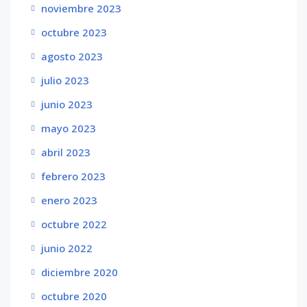
noviembre 2023
octubre 2023
agosto 2023
julio 2023
junio 2023
mayo 2023
abril 2023
febrero 2023
enero 2023
octubre 2022
junio 2022
diciembre 2020
octubre 2020