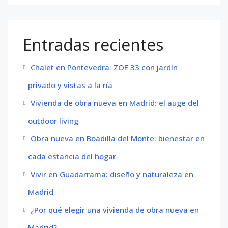
Entradas recientes
Chalet en Pontevedra: ZOE 33 con jardín
privado y vistas a la ría
Vivienda de obra nueva en Madrid: el auge del
outdoor living
Obra nueva en Boadilla del Monte: bienestar en
cada estancia del hogar
Vivir en Guadarrama: diseño y naturaleza en
Madrid
¿Por qué elegir una vivienda de obra nueva en
Madrid?