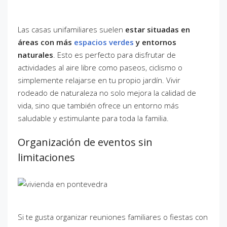
Las casas unifamiliares suelen
estar situadas en
áreas con más
espacios verdes
y entornos
naturales
. Esto es perfecto para disfrutar de
actividades al aire libre como paseos, ciclismo o
simplemente relajarse en tu propio jardín. Vivir
rodeado de naturaleza no solo mejora la calidad de
vida, sino que también ofrece un entorno más
saludable y estimulante para toda la familia.
Organización de eventos sin
limitaciones
Si te gusta organizar reuniones familiares o fiestas con