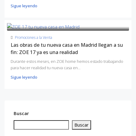
Sigue leyendo
Promociones a la Venta
Las obras de tu nueva casa en Madrid llegan a su
fin: ZOE 17 ya es una realidad
Durante estos meses, en ZOE home hemos estado trabajando
para hacer realidad tu nueva casa en...
Sigue leyendo
Buscar
Buscar