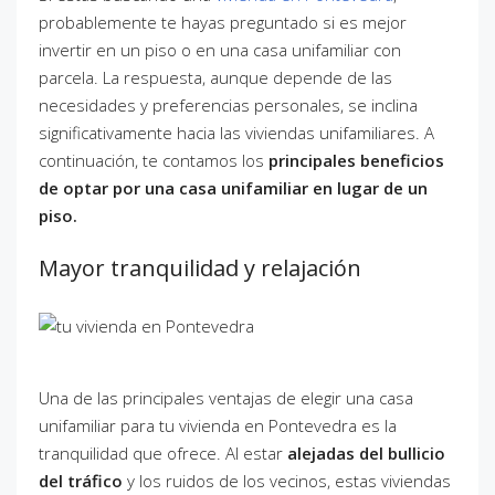
probablemente te hayas preguntado si es mejor
invertir en un piso o en una casa unifamiliar con
parcela. La respuesta, aunque depende de las
necesidades y preferencias personales, se inclina
significativamente hacia las viviendas unifamiliares. A
continuación, te contamos los
principales beneficios
de optar por una casa unifamiliar en lugar de un
piso.
Mayor tranquilidad y relajación
Una de las principales ventajas de elegir una casa
unifamiliar para tu vivienda en Pontevedra es la
tranquilidad que ofrece. Al estar
alejadas del bullicio
del tráfico
y los ruidos de los vecinos, estas viviendas