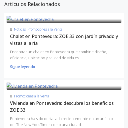
Artículos Relacionados
Noticias
,
Promociones a la Venta
Chalet en Pontevedra: ZOE 33 con jardín privado y
vistas a la ría
Encontrar un chalet en Pontevedra que combine diseño,
eficiencia, ubicación y calidad de vida es...
Sigue leyendo
Promociones a la Venta
Vivienda en Pontevedra: descubre los beneficios
ZOE 33
Pontevedra ha sido destacada recientemente en un artículo
del The New York Times como una ciudad...