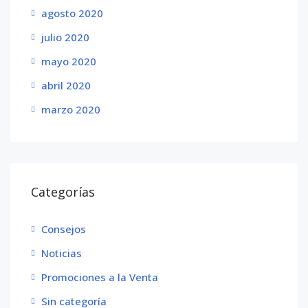
agosto 2020
julio 2020
mayo 2020
abril 2020
marzo 2020
Categorías
Consejos
Noticias
Promociones a la Venta
Sin categoría