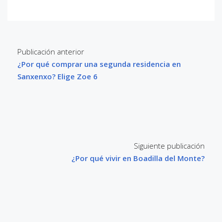
Publicación anterior
¿Por qué comprar una segunda residencia en
Sanxenxo? Elige Zoe 6
Siguiente publicación
¿Por qué vivir en Boadilla del Monte?