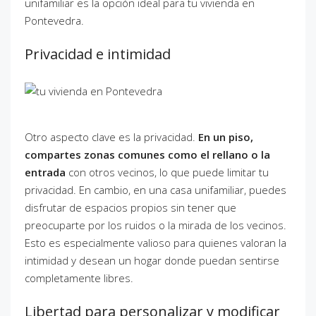
unifamiliar es la opción ideal para tu vivienda en
Pontevedra.
Privacidad e intimidad
Otro aspecto clave es la privacidad.
En un piso,
compartes zonas comunes como el rellano o la
entrada
con otros vecinos, lo que puede limitar tu
privacidad. En cambio, en una casa unifamiliar, puedes
disfrutar de espacios propios sin tener que
preocuparte por los ruidos o la mirada de los vecinos.
Esto es especialmente valioso para quienes valoran la
intimidad y desean un hogar donde puedan sentirse
completamente libres.
Libertad para personalizar y modificar