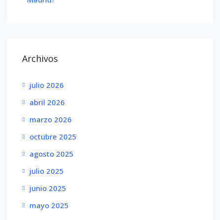
Archivos
julio 2026
abril 2026
marzo 2026
octubre 2025
agosto 2025
julio 2025
junio 2025
mayo 2025