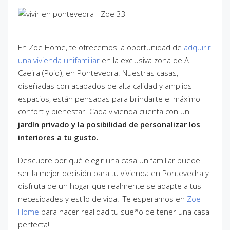
En Zoe Home, te ofrecemos la oportunidad de
adquirir
una vivienda unifamiliar
en la exclusiva zona de A
Caeira (Poio), en Pontevedra. Nuestras casas,
diseñadas con acabados de alta calidad y amplios
espacios, están pensadas para brindarte el máximo
confort y bienestar. Cada vivienda cuenta con un
jardín privado y la posibilidad de personalizar los
interiores a tu gusto.
Descubre por qué elegir una casa unifamiliar puede
ser la mejor decisión para tu vivienda en Pontevedra y
disfruta de un hogar que realmente se adapte a tus
necesidades y estilo de vida. ¡Te esperamos en
Zoe
Home
para hacer realidad tu sueño de tener una casa
perfecta!