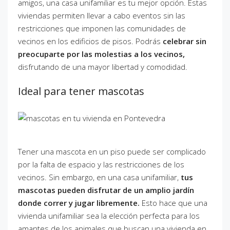
amigos, una casa unifamiliar es tu mejor opción. Estas
viviendas permiten llevar a cabo eventos sin las
restricciones que imponen las comunidades de
vecinos en los edificios de pisos. Podrás
celebrar sin
preocuparte por las molestias a los vecinos,
disfrutando de una mayor libertad y comodidad.
Ideal para tener mascotas
Tener una mascota en un piso puede ser complicado
por la falta de espacio y las restricciones de los
vecinos. Sin embargo, en una casa unifamiliar,
tus
mascotas pueden disfrutar de un amplio jardín
donde correr y jugar libremente.
Esto hace que una
vivienda unifamiliar sea la elección perfecta para los
amantes de los animales que buscan una vivienda en