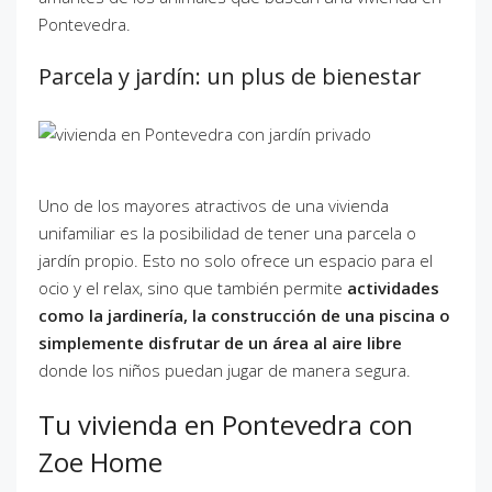
Pontevedra.
Parcela y jardín: un plus de bienestar
Uno de los mayores atractivos de una vivienda
unifamiliar es la posibilidad de tener una parcela o
jardín propio. Esto no solo ofrece un espacio para el
ocio y el relax, sino que también permite
actividades
como la jardinería, la construcción de una piscina o
simplemente disfrutar de un área al aire libre
donde los niños puedan jugar de manera segura.
Tu vivienda en Pontevedra con
Zoe Home