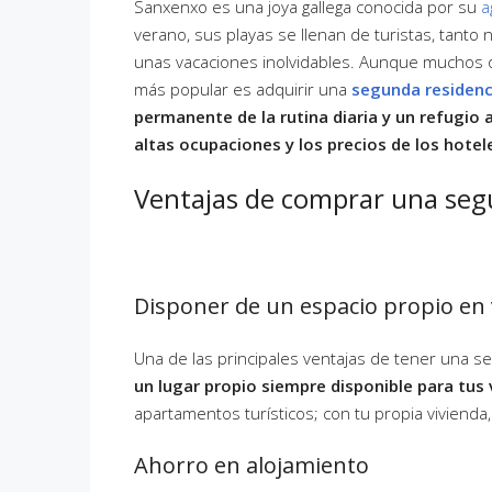
Sanxenxo es una joya gallega conocida por su
a
verano, sus playas se llenan de turistas, tanto
unas vacaciones inolvidables. Aunque muchos 
más popular es adquirir una
segunda residenc
permanente de la rutina diaria y un refugio a
altas ocupaciones y los precios de los hote
Ventajas de comprar una seg
Disponer de un espacio propio en
Una de las principales ventajas de tener una 
un lugar propio siempre disponible para tus
apartamentos turísticos; con tu propia vivien
Ahorro en alojamiento