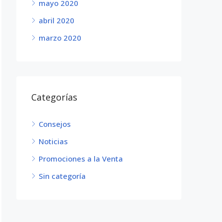
mayo 2020
abril 2020
marzo 2020
Categorías
Consejos
Noticias
Promociones a la Venta
Sin categoría