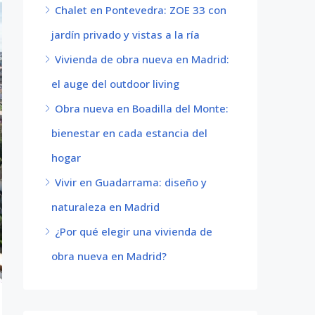
Chalet en Pontevedra: ZOE 33 con
jardín privado y vistas a la ría
Vivienda de obra nueva en Madrid:
el auge del outdoor living
Obra nueva en Boadilla del Monte:
bienestar en cada estancia del
hogar
Vivir en Guadarrama: diseño y
naturaleza en Madrid
¿Por qué elegir una vivienda de
obra nueva en Madrid?