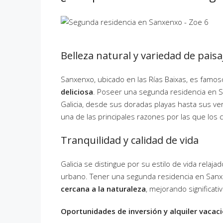
Belleza natural y variedad de paisa
Sanxenxo, ubicado en las Rías Baixas, es famos
deliciosa
. Poseer una segunda residencia en Sa
Galicia, desde sus doradas playas hasta sus ver
una de las principales razones por las que los 
Tranquilidad y calidad de vida
Galicia se distingue por su estilo de vida relaj
urbano. Tener una segunda residencia en Sanxe
cercana a la naturaleza
, mejorando significati
Oportunidades de inversión y alquiler vacac