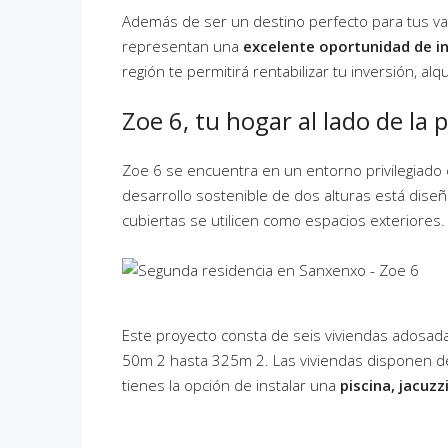
Además de ser un destino perfecto para tus va
representan una
excelente oportunidad de in
región te permitirá rentabilizar tu inversión, alq
Zoe 6, tu hogar al lado de la 
Zoe 6 se encuentra en un entorno privilegiado 
desarrollo sostenible de dos alturas está dis
cubiertas se utilicen como espacios exteriores.
Este proyecto consta de seis viviendas adosad
50m 2 hasta 325m 2. Las viviendas disponen 
tienes la opción de instalar una
piscina, jacuz