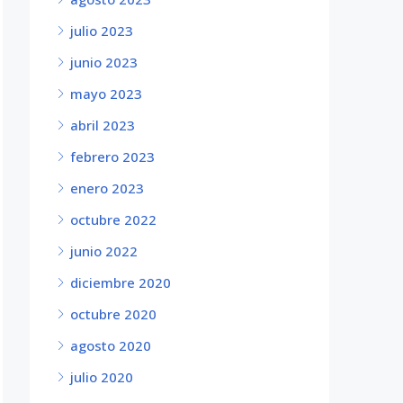
julio 2023
junio 2023
mayo 2023
abril 2023
febrero 2023
enero 2023
octubre 2022
junio 2022
diciembre 2020
octubre 2020
agosto 2020
julio 2020