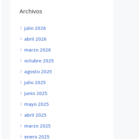
Archivos
julio 2026
abril 2026
marzo 2026
octubre 2025
agosto 2025
julio 2025
junio 2025
mayo 2025
abril 2025
marzo 2025
enero 2025