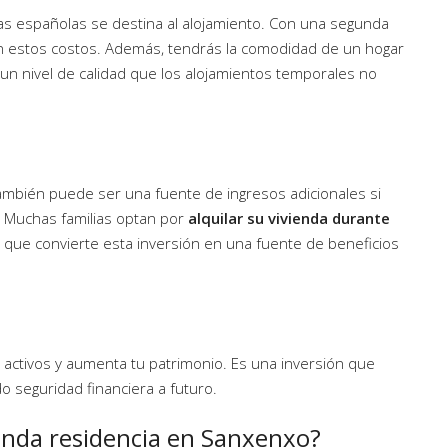
ias españolas se destina al alojamiento. Con una segunda
 en estos costos. Además, tendrás la comodidad de un hogar
un nivel de calidad que los alojamientos temporales no
mbién puede ser una fuente de ingresos adicionales si
o. Muchas familias optan por
alquilar su vivienda durante
lo que convierte esta inversión en una fuente de beneficios
activos y aumenta tu patrimonio. Es una inversión que
 seguridad financiera a futuro.
unda residencia en Sanxenxo?