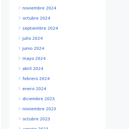
noviembre 2024
octubre 2024
septiembre 2024
julio 2024
junio 2024
mayo 2024
abril 2024
febrero 2024
enero 2024
diciembre 2023
noviembre 2023
octubre 2023
agosto 2023