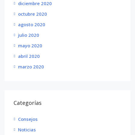
diciembre 2020
octubre 2020
agosto 2020
julio 2020
mayo 2020
abril 2020
marzo 2020
Categorías
Consejos
Noticias