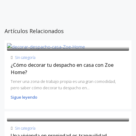
Artículos Relacionados
Sin categoría
¿Cómo decorar tu despacho en casa con Zoe
Home?
Tener una zona de trabajo propia es una gran comodidad,
pero saber cómo decorar tu despacho en...
Sigue leyendo
Sin categoría
Una vivienda en propiedad es tranquilidad