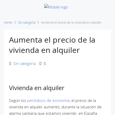
Home
Sin categoría
Aumenta el precio de la vivienda en alquiler
Aumenta el precio de la
vivienda en alquiler
Sin categoría
0
Vivienda en alquiler
Según los
periódicos de economía
, el precio de la
vivienda en alquiler aumentó, durante la situación de
alarma sanitaria que estamos viviendo en España.