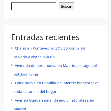
Buscar
Entradas recientes
Chalet en Pontevedra: ZOE 33 con jardín
privado y vistas a la ría
Vivienda de obra nueva en Madrid: el auge del
outdoor living
Obra nueva en Boadilla del Monte: bienestar en
cada estancia del hogar
Vivir en Guadarrama: diseño y naturaleza en
Madrid