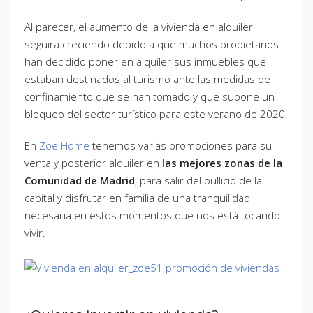
Al parecer, el aumento de la vivienda en alquiler
seguirá creciendo debido a que muchos propietarios
han decidido poner en alquiler sus inmuebles que
estaban destinados al turismo ante las medidas de
confinamiento que se han tomado y que supone un
bloqueo del sector turístico para este verano de 2020.
En
Zoe Home
tenemos varias promociones para su
venta y posterior alquiler en
las mejores zonas de la
Comunidad de Madrid
, para salir del bullicio de la
capital y disfrutar en familia de una tranquilidad
necesaria en estos momentos que nos está tocando
vivir.