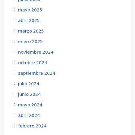
mayo 2025
abril 2025
marzo 2025
enero 2025
noviembre 2024
octubre 2024
septiembre 2024
julio 2024
junio 2024
mayo 2024
abril 2024
febrero 2024