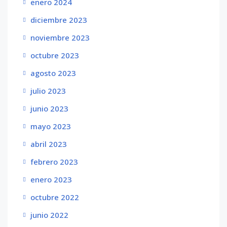
enero 2024
diciembre 2023
noviembre 2023
octubre 2023
agosto 2023
julio 2023
junio 2023
mayo 2023
abril 2023
febrero 2023
enero 2023
octubre 2022
junio 2022