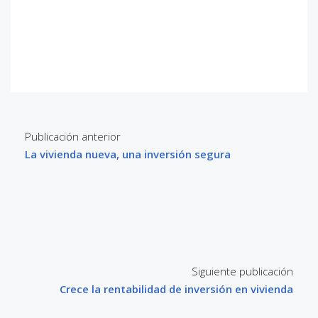
Publicación anterior
La vivienda nueva, una inversión segura
Siguiente publicación
Crece la rentabilidad de inversión en vivienda