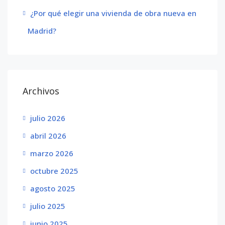
¿Por qué elegir una vivienda de obra nueva en
Madrid?
Archivos
julio 2026
abril 2026
marzo 2026
octubre 2025
agosto 2025
julio 2025
junio 2025