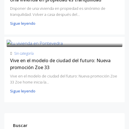
Disponer de una vivienda en propiedad es sinónimo de
tranquilidad. Volver a casa después del...
Sigue leyendo
Sin categoría
Vive en el modelo de ciudad del futuro: Nueva
promoción Zoe 33
Vive en el modelo de ciudad del futuro: Nueva promoción Zoe
33 Zoe home inicia la...
Sigue leyendo
Buscar