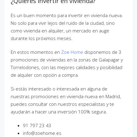
¿Quieres invertir en vivienda?
Es un buen momento para invertir en vivienda nueva.
No solo para vivir lejos del ruido de la ciudad, sino
como vivienda en alquiler, un mercado en auge
durante los próximos meses.
En estos momentos en
Zoe Home
disponemos de 3
promociones de viviendas en la zonas de Galapagar y
Torrelodones, con las mejores calidades y posibilidad
de alquiler con opción a compra.
Si estás interesado o interesada en alguna de
nuestras promociones en vivienda nueva en Madrid,
puedes consultar con nuestros especialistas y te
ayudarán a hacer una inversión 100% segura.
91 797 23 43
info@zoehome.es